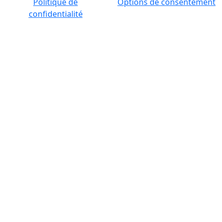
Politique de
Options de consentement
confidentialité