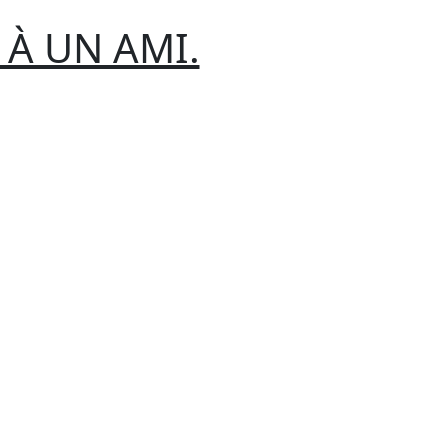
 À UN AMI.