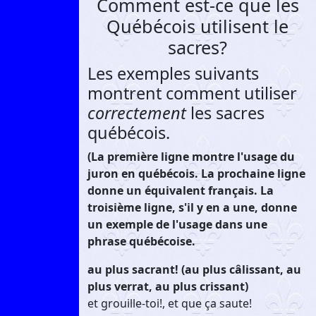
Comment est-ce que les
Québécois utilisent le
sacres?
Les exemples suivants
montrent comment utiliser
correctement
les sacres
québécois.
(La première ligne montre l'usage du
juron en québécois. La prochaine ligne
donne un équivalent français. La
troisième ligne, s'il y en a une, donne
un exemple de l'usage dans une
phrase québécoise.
au plus sacrant! (au plus câlissant, au
plus verrat, au plus crissant)
et grouille-toi!, et que ça saute!