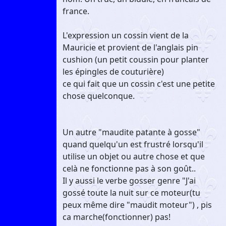
france.
L'expression un cossin vient de la
Mauricie et provient de l'anglais pin
cushion (un petit coussin pour planter
les épingles de couturière)
ce qui fait que un cossin c'est une petite
chose quelconque.
Un autre "maudite patante à gosse"
quand quelqu'un est frustré lorsqu'il
utilise un objet ou autre chose et que
celà ne fonctionne pas à son goût..
Il y aussi le verbe gosser genre "J'ai
gossé toute la nuit sur ce moteur(tu
peux même dire "maudit moteur") , pis
ca marche(fonctionner) pas!